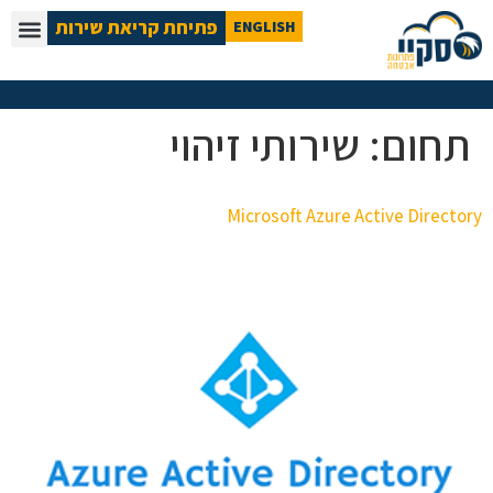
פתיחת קריאת שירות
ENGLISH
תחום:
שירותי זיהוי
Microsoft Azure Active Directory