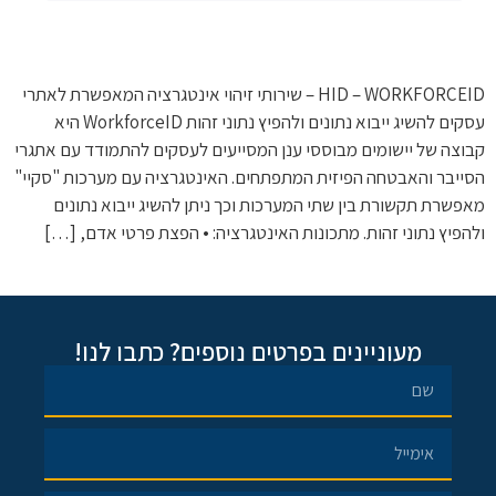
HID – WORKFORCEID – שירותי זיהוי אינטגרציה המאפשרת לאתרי
עסקים להשיג ייבוא נתונים ולהפיץ נתוני זהות WorkforceID היא
קבוצה של יישומים מבוססי ענן המסייעים לעסקים להתמודד עם אתגרי
הסייבר והאבטחה הפיזית המתפתחים. האינטגרציה עם מערכות "סקיי"
מאפשרת תקשורת בין שתי המערכות וכך ניתן להשיג ייבוא נתונים
ולהפיץ נתוני זהות. מתכונות האינטגרציה: • הפצת פרטי אדם, […]
מעוניינים בפרטים נוספים? כתבו לנו!