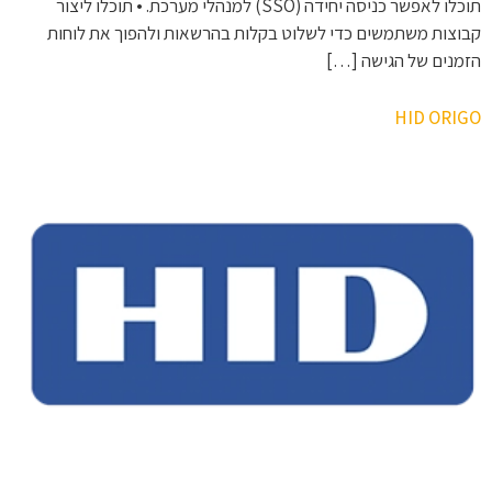
תוכלו לאפשר כניסה יחידה (SSO) למנהלי מערכת. • תוכלו ליצור
קבוצות משתמשים כדי לשלוט בקלות בהרשאות ולהפוך את לוחות
הזמנים של הגישה […]
HID ORIGO