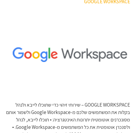
GOOGLE WORKSPACE
GOOGLE WORKSPACE – שירותי זיהוי כדי שתוכלו לייבא ולנהל
בקלות את המשתמשים שלכם מ-Google Workspace ולשמור אותם
מסונכרנים אוטומטית יתרונות האינטגרציה: • תוכלו לייבא, לנהל
ולסנכרן אוטומטית את כל המשתמשים מ-Google Workspace. •