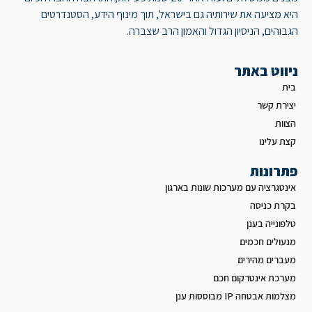
היא מציעה את שירותיה גם בישראל, תוך מינוף הידע, הסטנדרטים
הגבוהים, הניסיון הגדול והאמון הרב שצברה.
ניווט באתר
בית
יצירת קשר
הצוות
קצת עלינו
פתרונות
אינטגרציה עם מערכות שונות בארגון
בקרת כניסה
טלפונייה בענן
מנעולים חכמים
מעברים מהירים
מערכת אינטרקום חכם
מצלמות אבטחה IP מבוססות ענן