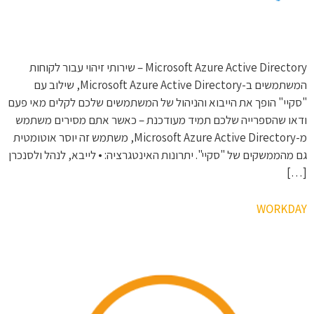
Microsoft Azure Active Directory – שירותי זיהוי עבור לקוחות
המשתמשים ב-Microsoft Azure Active Directory, שילוב עם
"סקיי" הופך את הייבוא והניהול של המשתמשים שלכם לקלים מאי פעם
ודאו שהספרייה שלכם תמיד מעודכנת – כאשר אתם מסירים משתמש
מ-Microsoft Azure Active Directory, משתמש זה יוסר אוטומטית
גם מהממשקים של "סקיי". יתרונות האינטגרציה: • לייבא, לנהל ולסנכרן
[…]
WORKDAY