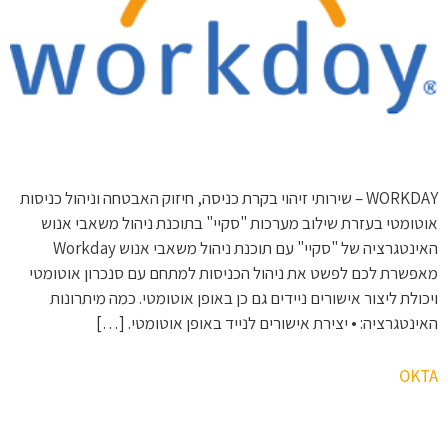
WORKDAY – שירותי זיהוי בקרת כניסה, חיזוק האבטחה וניהול כניסות
אוטומטי בעזרת שילוב מערכות "סקיי" בתוכנת ניהול משאבי אנוש
האינטגרציה של "סקיי" עם תוכנת ניהול משאבי אנוש Workday
מאפשרת לכם לפשט את ניהול הכניסות למתחם עם סנכרון אוטומטי
ויכולת ליצור אישורים ניידים גם כן באופן אוטומטי. כמה מיתרונות
האינטגרציה: • יצירת אישורים לנייד באופן אוטומטי. […]
OKTA