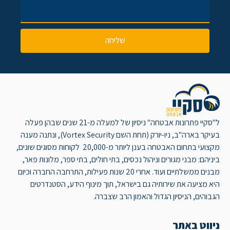
שליחה
ל"סקיי פתרונות אבטחה" ניסיון של למעלה מ-21 שנים שבהן פעלה
בעיקר בארה"ב, ניו-יורק (תחת השם Vortex Security), ונתנה מענה
מקצועי בתחום האבטחה בענן ליותר מ-20,000 לקוחות מסוגים שונים,
ביניהם: מבני מגורים וניהול נכסים, בתי חולים, בתי ספר, מלונות פאר,
מבנים ממשלתיים ועוד. אחרי 20 שנות פעילות, התרחבה החברה וכיום
היא מציעה את שירותיה גם בישראל, תוך מינוף הידע, הסטנדרטים
הגבוהים, הניסיון הגדול והאמון הרב שצברה.
ניווט באתר