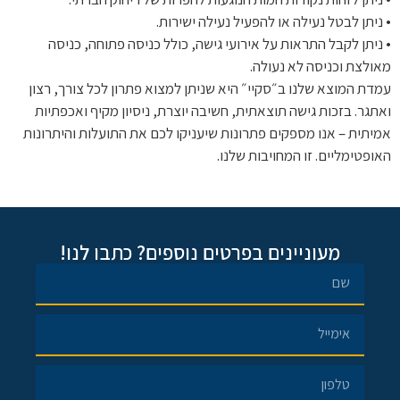
• ניתן לבטל נעילה או להפעיל נעילה ישירות.
• ניתן לקבל התראות על אירועי גישה, כולל כניסה פתוחה, כניסה
מאולצת וכניסה לא נעולה.
עמדת המוצא שלנו ב״סקיי״ היא שניתן למצוא פתרון לכל צורך, רצון
ואתגר. בזכות גישה תוצאתית, חשיבה יוצרת, ניסיון מקיף ואכפתיות
אמיתית – אנו מספקים פתרונות שיעניקו לכם את התועלות והיתרונות
האופטימליים. זו המחויבות שלנו.
מעוניינים בפרטים נוספים? כתבו לנו!