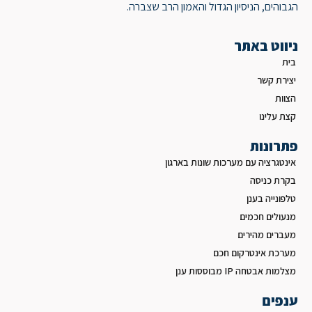
הגבוהים, הניסיון הגדול והאמון הרב שצברה.
ניווט באתר
בית
יצירת קשר
הצוות
קצת עלינו
פתרונות
אינטגרציה עם מערכות שונות בארגון
בקרת כניסה
טלפונייה בענן
מנעולים חכמים
מעברים מהירים
מערכת אינטרקום חכם
מצלמות אבטחה IP מבוססות ענן
ענפים