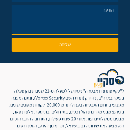
שליחה
ל"סקיי פתרונות אבטחה" ניסיון של למעלה מ-21 שנים שבהן פעלה
בעיקר בארה"ב, ניו-יורק (תחת השם Vortex Security), ונתנה מענה
מקצועי בתחום האבטחה בענן ליותר מ-20,000 לקוחות מסוגים שונים,
ביניהם: מבני מגורים וניהול נכסים, בתי חולים, בתי ספר, מלונות פאר,
מבנים ממשלתיים ועוד. אחרי 20 שנות פעילות, התרחבה החברה וכיום
היא מציעה את שירותיה גם בישראל, תוך מינוף הידע, הסטנדרטים