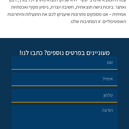
ואתגר. בזכות גישה תוצאתית, חשיבה יוצרת, ניסיון מקיף ואכפתיות
אמיתית – אנו מספקים פתרונות שיעניקו לכם את התועלות והיתרונות
האופטימליים. זו המחויבות שלנו.
מעוניינים בפרטים נוספים? כתבו לנו!