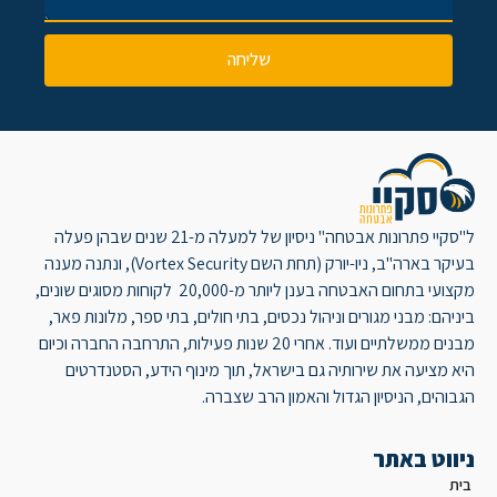
שליחה
ל"סקיי פתרונות אבטחה" ניסיון של למעלה מ-21 שנים שבהן פעלה
בעיקר בארה"ב, ניו-יורק (תחת השם Vortex Security), ונתנה מענה
מקצועי בתחום האבטחה בענן ליותר מ-20,000 לקוחות מסוגים שונים,
ביניהם: מבני מגורים וניהול נכסים, בתי חולים, בתי ספר, מלונות פאר,
מבנים ממשלתיים ועוד. אחרי 20 שנות פעילות, התרחבה החברה וכיום
היא מציעה את שירותיה גם בישראל, תוך מינוף הידע, הסטנדרטים
הגבוהים, הניסיון הגדול והאמון הרב שצברה.
ניווט באתר
בית