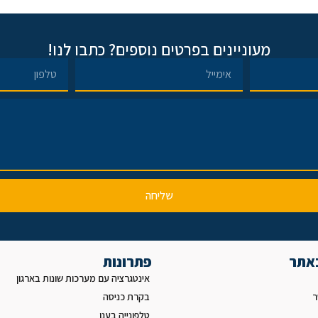
מעוניינים בפרטים נוספים? כתבו לנו!
שליחה
באתר
פתרונות
אינטגרציה עם מערכות שונות בארגון
ר
בקרת כניסה
טלפונייה בענן