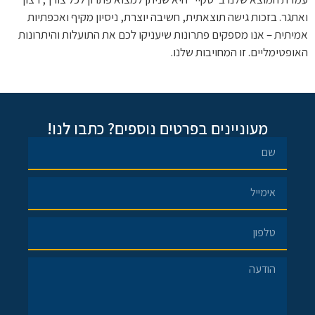
ואתגר. בזכות גישה תוצאתית, חשיבה יוצרת, ניסיון מקיף ואכפתיות
אמיתית – אנו מספקים פתרונות שיעניקו לכם את התועלות והיתרונות
האופטימליים. זו המחויבות שלנו.
מעוניינים בפרטים נוספים? כתבו לנו!