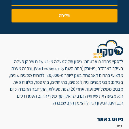
שליחה
ל"סקיי פתרונות אבטחה" ניסיון של למעלה מ-21 שנים שבהן פעלה
בעיקר בארה"ב, ניו-יורק (תחת השם Vortex Security), ונתנה מענה
מקצועי בתחום האבטחה בענן ליותר מ-20,000 לקוחות מסוגים שונים,
ביניהם: מבני מגורים וניהול נכסים, בתי חולים, בתי ספר, מלונות פאר,
מבנים ממשלתיים ועוד. אחרי 20 שנות פעילות, התרחבה החברה וכיום
היא מציעה את שירותיה גם בישראל, תוך מינוף הידע, הסטנדרטים
הגבוהים, הניסיון הגדול והאמון הרב שצברה.
ניווט באתר
בית