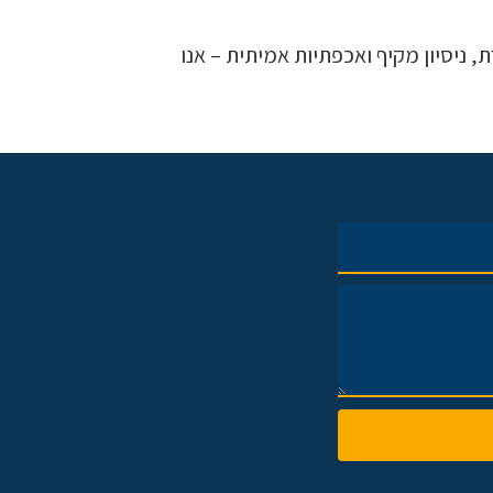
, ניסיון מקיף ואכפתיות אמיתית – אנו