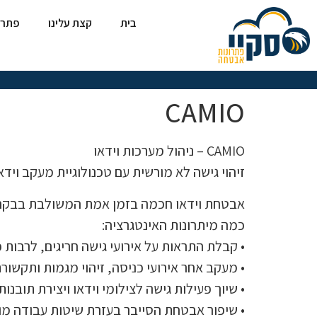
בית
קצת עלינו
פתרו
CAMIO
CAMIO – ניהול מערכות וידאו
זיהוי גישה לא מורשית עם טכנולוגיית מעקב ויד
אבטחת וידאו חכמה בזמן אמת המשולבת בבקר
כמה מיתרונות האינטגרציה:
• קבלת התראות על אירועי גישה חריגים, לרבות 
• מעקב אחר אירועי כניסה, זיהוי מגמות ותקשור
• שיוך פעילות גישה לצילומי וידאו ויצירת תובנו
• שיפור אבטחת הסייבר בעזרת שיטות עבודה מומלצות ה