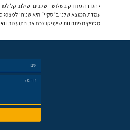
• הגדרה מרחוק בשלושה שלבים ושילוב קל לפרי
עמדת המוצא שלנו ב״סקיי״ היא שניתן למצוא פתרו
מספקים פתרונות שיעניקו לכם את התועלות והיתר