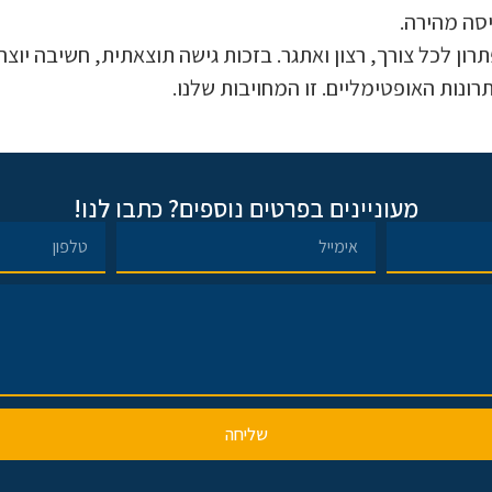
סה מהירה.
ן לכל צורך, רצון ואתגר. בזכות גישה תוצאתית, חשיבה יוצרת
ונות האופטימליים. זו המחויבות שלנו.
מעוניינים בפרטים נוספים? כתבו לנו!
שליחה