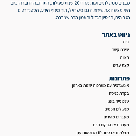
מבנים ממשלתיים ועוד. אחרי 20 שנות פעילות, התרחבה החברה וכיום
היא מציעה את שירותיה גם בישראל, תוך מינוף הידע, הסטנדרטים
הגבוהים, הניסיון הגדול והאמון הרב שצברה.
ניווט באתר
בית
יצירת קשר
הצוות
קצת עלינו
פתרונות
אינטגרציה עם מערכות שונות בארגון
בקרת כניסה
טלפונייה בענן
מנעולים חכמים
מעברים מהירים
מערכת אינטרקום חכם
מצלמות אבטחה IP מבוססות ענן