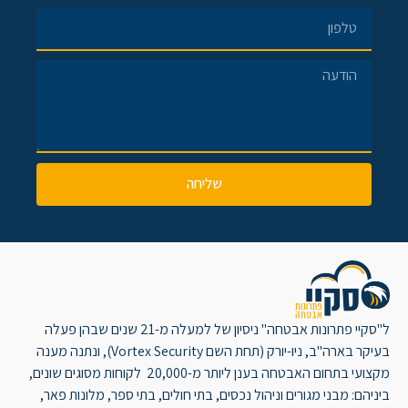
שליחה
ל"סקיי פתרונות אבטחה" ניסיון של למעלה מ-21 שנים שבהן פעלה
בעיקר בארה"ב, ניו-יורק (תחת השם Vortex Security), ונתנה מענה
מקצועי בתחום האבטחה בענן ליותר מ-20,000 לקוחות מסוגים שונים,
ביניהם: מבני מגורים וניהול נכסים, בתי חולים, בתי ספר, מלונות פאר,