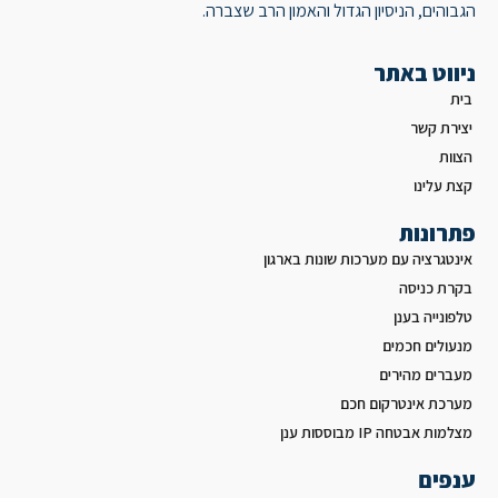
הגבוהים, הניסיון הגדול והאמון הרב שצברה.
ניווט באתר
בית
יצירת קשר
הצוות
קצת עלינו
פתרונות
אינטגרציה עם מערכות שונות בארגון
בקרת כניסה
טלפונייה בענן
מנעולים חכמים
מעברים מהירים
מערכת אינטרקום חכם
מצלמות אבטחה IP מבוססות ענן
ענפים