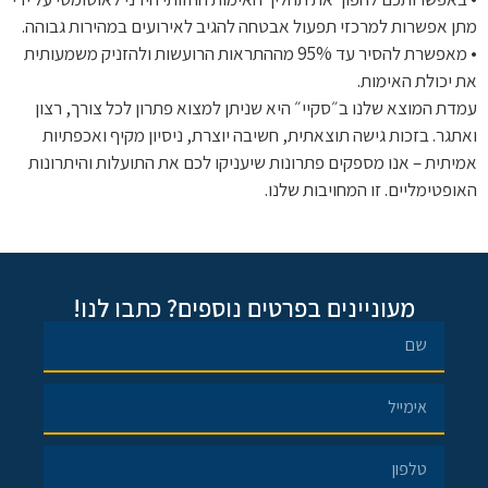
מתן אפשרות למרכזי תפעול אבטחה להגיב לאירועים במהירות גבוהה.
• מאפשרת להסיר עד 95% מההתראות הרועשות ולהזניק משמעותית
את יכולת האימות.
עמדת המוצא שלנו ב״סקיי״ היא שניתן למצוא פתרון לכל צורך, רצון
ואתגר. בזכות גישה תוצאתית, חשיבה יוצרת, ניסיון מקיף ואכפתיות
אמיתית – אנו מספקים פתרונות שיעניקו לכם את התועלות והיתרונות
האופטימליים. זו המחויבות שלנו.
מעוניינים בפרטים נוספים? כתבו לנו!