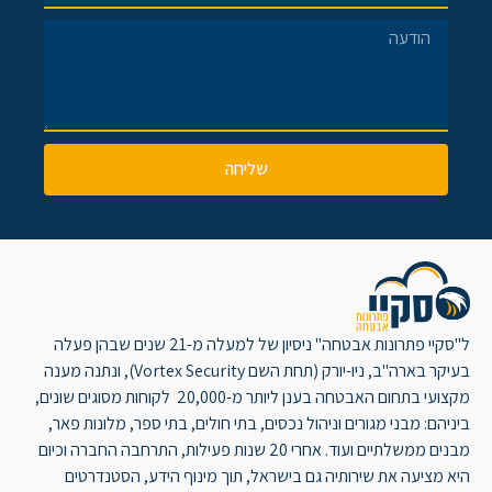
שליחה
ל"סקיי פתרונות אבטחה" ניסיון של למעלה מ-21 שנים שבהן פעלה
בעיקר בארה"ב, ניו-יורק (תחת השם Vortex Security), ונתנה מענה
מקצועי בתחום האבטחה בענן ליותר מ-20,000 לקוחות מסוגים שונים,
ביניהם: מבני מגורים וניהול נכסים, בתי חולים, בתי ספר, מלונות פאר,
מבנים ממשלתיים ועוד. אחרי 20 שנות פעילות, התרחבה החברה וכיום
היא מציעה את שירותיה גם בישראל, תוך מינוף הידע, הסטנדרטים