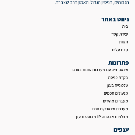
הגבוהים, הניסיון הגדול והאמון הרב שצברה.
ניווט באתר
בית
יצירת קשר
הצוות
קצת עלינו
פתרונות
אינטגרציה עם מערכות שונות בארגון
בקרת כניסה
טלפונייה בענן
מנעולים חכמים
מעברים מהירים
מערכת אינטרקום חכם
מצלמות אבטחה IP מבוססות ענן
ענפים