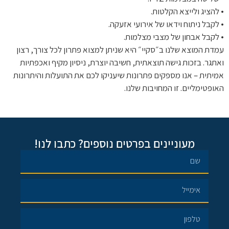
• להציג ולייצא הקלטות.
• לקבל ניתוח וידאו של אירועי אזעקה.
• לקבל אבחון של מצבי מצלמות.
עמדת המוצא שלנו ב״סקיי״ היא שניתן למצוא פתרון לכל צורך, רצון
ואתגר. בזכות גישה תוצאתית, חשיבה יוצרת, ניסיון מקיף ואכפתיות
אמיתית – אנו מספקים פתרונות שיעניקו לכם את התועלות והיתרונות
האופטימליים. זו המחויבות שלנו.
מעוניינים בפרטים נוספים? כתבו לנו!