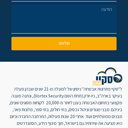
שליחה
ל"סקיי פתרונות אבטחה" ניסיון של למעלה מ-21 שנים שבהן פעלה
בעיקר בארה"ב, ניו-יורק (תחת השם Vortex Security), ונתנה מענה
מקצועי בתחום האבטחה בענן ליותר מ-20,000 לקוחות מסוגים שונים,
ביניהם: מבני מגורים וניהול נכסים, בתי חולים, בתי ספר, מלונות פאר,
מבנים ממשלתיים ועוד. אחרי 20 שנות פעילות, התרחבה החברה וכיום
היא מציעה את שירותיה גם בישראל, תוך מינוף הידע, הסטנדרטים