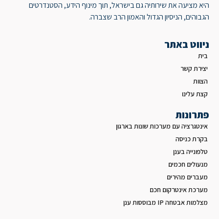
היא מציעה את שירותיה גם בישראל, תוך מינוף הידע, הסטנדרטים
הגבוהים, הניסיון הגדול והאמון הרב שצברה.
ניווט באתר
בית
יצירת קשר
הצוות
קצת עלינו
פתרונות
אינטגרציה עם מערכות שונות בארגון
בקרת כניסה
טלפונייה בענן
מנעולים חכמים
מעברים מהירים
מערכת אינטרקום חכם
מצלמות אבטחה IP מבוססות ענן