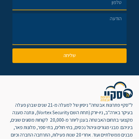
שליחה
ל"סקיי פתרונות אבטחה" ניסיון של למעלה מ-21 שנים שבהן פעלה
בעיקר בארה"ב, ניו-יורק (תחת השם Vortex Security), ונתנה מענה
מקצועי בתחום האבטחה בענן ליותר מ-20,000 לקוחות מסוגים שונים,
ביניהם: מבני מגורים וניהול נכסים, בתי חולים, בתי ספר, מלונות פאר,
מבנים ממשלתיים ועוד. אחרי 20 שנות פעילות, התרחבה החברה וכיום