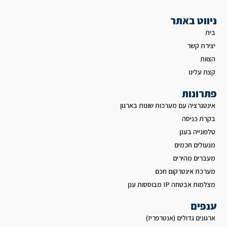
ניווט באתר
בית
יצירת קשר
הצוות
קצת עלינו
פתרונות
אינטגרציה עם מערכות שונות בארגון
בקרת כניסה
טלפונייה בענן
מנעולים חכמים
מעברים מהירים
מערכת אינטרקום חכם
מצלמות אבטחה IP מבוססות ענן
ענפים
ארגונים גדולים (אנטרפריז)