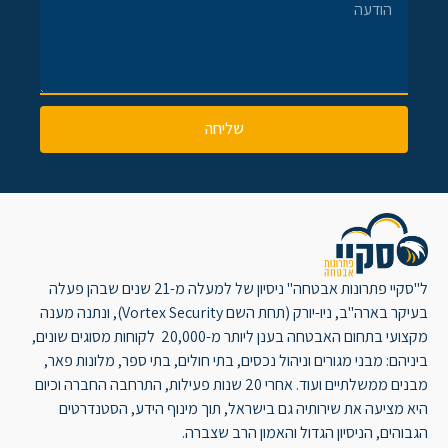
שליחה
ל"סקיי פתרונות אבטחה" ניסיון של למעלה מ-21 שנים שבהן פעלה
בעיקר בארה"ב, ניו-יורק (תחת השם Vortex Security), ונתנה מענה
מקצועי בתחום האבטחה בענן ליותר מ-20,000 לקוחות מסוגים שונים,
ביניהם: מבני מגורים וניהול נכסים, בתי חולים, בתי ספר, מלונות פאר,
מבנים ממשלתיים ועוד. אחרי 20 שנות פעילות, התרחבה החברה וכיום
היא מציעה את שירותיה גם בישראל, תוך מינוף הידע, הסטנדרטים
הגבוהים, הניסיון הגדול והאמון הרב שצברה.