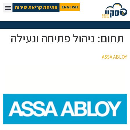
פתיחת קריאת שירות
ENGLISH
תחום:
ניהול פתיחה ונעילה
ASSA ABLOY