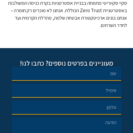
סקיי סקיוריטי מתמחה בבניית אסטרטגיות בקרת כניסה המשולבות
באסטרטגיית Zero Trust הכוללת. אנחנו לא מוכרים רק חומרה –
אנחנו בונים ארכיטקטורת אבטחה שלמה, מהדלת הקדמית ועד
לחדר השרתים.
מעוניינים בפרטים נוספים? כתבו לנו!