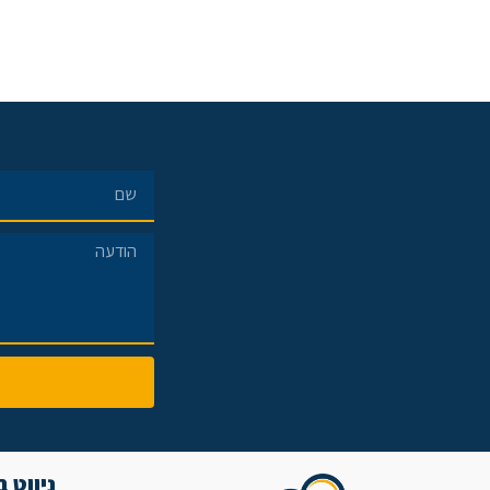
ניווט 