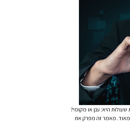
שונות שעולות היא: ענן או מקומי?
ם מאוד. מאמר זה מפרק את