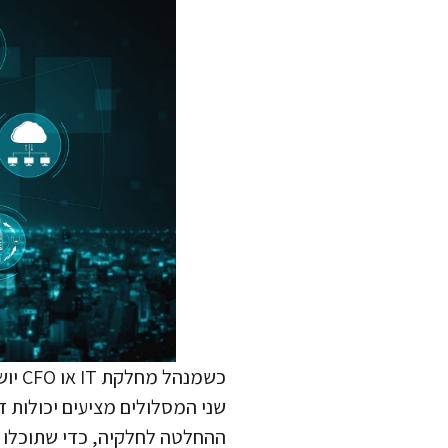
כשמנ
שני המסלולים מציעים יכולות ד
ההחלטה לחלקיה, כדי שתוכלו ל