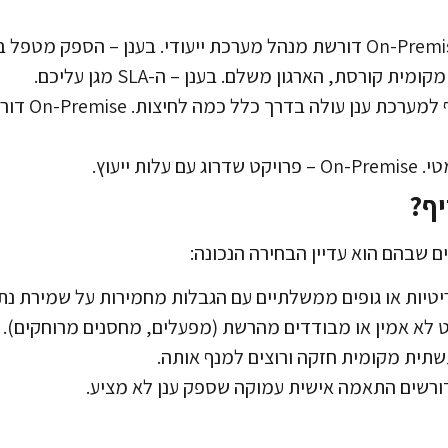
קורסת, הארגון משלם. בענן – ה-SLA מגן עליכם.
עלות הרחבה: 
ות ייעוץ.
ריטיות או גופים ממשלתיים עם הגבלות מחמירות על שמירת נתו
ט לא אמין או מבודדים מהרשת (מפעלים, מחסנים מרוחקים).
שתית מקומית חזקה ורוצים למנף אותה.
דורשים התאמה אישית עמוקה שספק ענן לא מציע.