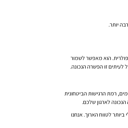
ופולרית. הוא מאפשר לשמור
ל לעיתים זו הפשרה הנכונה.
ספר המיקומים, רמת הרגישות הביטחונית
הנכונה לארגון שלכם.
 ביותר לטווח הארוך. אנחנו