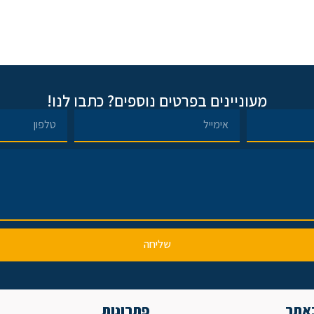
מעוניינים בפרטים נוספים? כתבו לנו!
שליחה
באתר
פתרונות