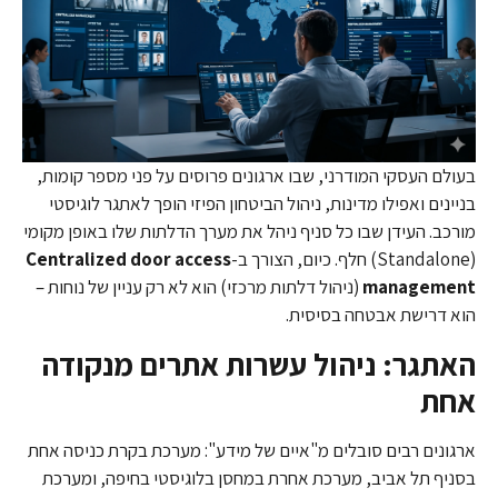
בעולם העסקי המודרני, שבו ארגונים פרוסים על פני מספר קומות,
בניינים ואפילו מדינות, ניהול הביטחון הפיזי הופך לאתגר לוגיסטי
מורכב. העידן שבו כל סניף ניהל את מערך הדלתות שלו באופן מקומי
(Standalone) חלף. כיום, הצורך ב-
Centralized door access
management
(ניהול דלתות מרכזי) הוא לא רק עניין של נוחות –
הוא דרישת אבטחה בסיסית.
האתגר: ניהול עשרות אתרים מנקודה
אחת
ארגונים רבים סובלים מ"איים של מידע": מערכת בקרת כניסה אחת
בסניף תל אביב, מערכת אחרת במחסן בלוגיסטי בחיפה, ומערכת