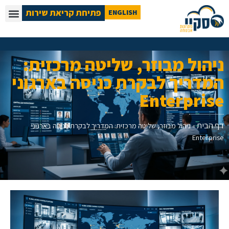
פתיחת קריאת שירות
ENGLISH
ניהול מבוזר, שליטה מרכזית:
המדריך לבקרת כניסה בארגוני
Enterprise
דף הבית
»
ניהול מבוזר, שליטה מרכזית: המדריך לבקרת כניסה בארגוני
Enterprise