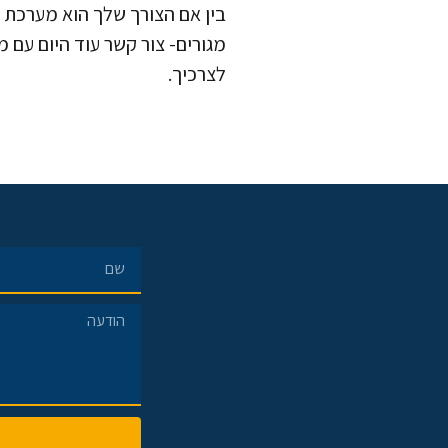
בין אם הצורך שלך הוא מערכת
מגורים- צור קשר עוד היום עם
לצרכיך.