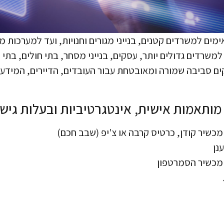
מים למשרדים קטנים, בנייני מגורים וחנויות, ועד למערכות
משרדים גדולים יותר, עסקים, בנייני מסחר, בתי חולים, בתי 
 סביבה שמורה ומאובטחת עבור העובדים, הדיירים, המידע ו
מותאמות אישית, אינטגרטיביות ובעלות גי
כשיר קודן, כרטיס קרבה או צ'יפ (שבב חכם)
נן
מכשיר הסמרטפון