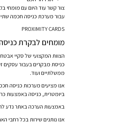
צור קשר עוד היום עם מומחי בק
עבור מערכת כניסה חכמה שתיתן
PROXIMITY CARDS
מומחים לבקרת כניסה
הצוות המקצועי של סקיי אבטחה 
כניסת מבקרים בעבור עסקים זעי
ממשלתיים ועוד.
אנו מציעים מערכות כניסה חכמו
ביומטרית, כניסה באמצעות כר
באמצעות הערכה באתר נדע להמ
אנו נותנים שירות בכל רחבי האר