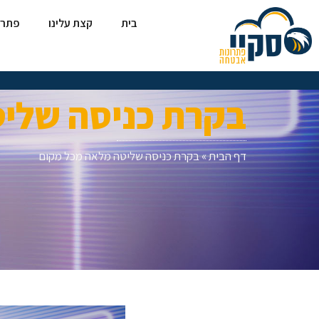
בית
קצת עלינו
פתרו
בקרת כניסה שלי
דף הבית
»
בקרת כניסה שליטה מלאה מכל מקום