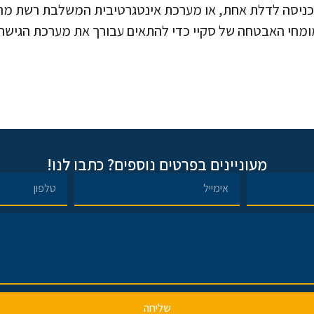
 כניסה לדלת אחת, או מערכת אינטגרטיבית המשלבת רשת מרו
 מומחי האבטחה של סקיי כדי להתאים עבורך את מערכת הגי
מעוניינים בפרטים נוספים? כתבו לנו!
שליחה