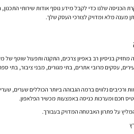
רת הכניסה שלנו כדי לקבל מידע נוסף אודות שירותי התכנון,
 מענה מלא ומדויק לצורכי העסק שלך.
מחזיק בניסיון רב באפיון צרכים, התקנה ותפעול שוטף של מע
רים, עסקים מרובי אתרים, בתי מגורים, מבני ציבור, בתי ספר,
ת ורכיבים נלווים ברמה הגבוהה ביותר הכוללים שערים, שערי 
טיס חכם ומערכות כניסה באמצעות מכשיר הפלאפון.
ליץ על פתרון האבטחה המדויק בעבורך.
ץ