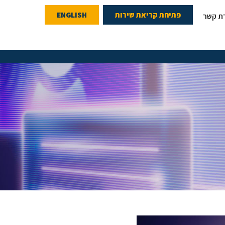
פתיחת קריאת שירות
ENGLISH
רת קשר