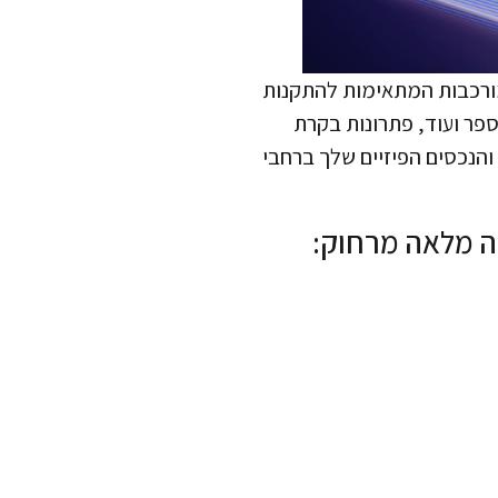
 מורכבות המתאימות להתקנות
ספר ועוד, פתרונות בקרת
הנכסים הפיזיים שלך ברחבי
שה מלאה מרחוק: