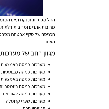
החל מפתרונות נקודתיים המתאי
מרובות אתרים ומרובות דלתות ל
הכניסה של סקיי אבטחה מספקים
האתר
מגוון רחב של מערכות 
מערכות כניסה באמצעות מ
מערכות כניסה מבוססות ע
מערכות כניסה באמצעות 
מערכות כניסה ביומטריות
מערכות כניסה לאורחים
מערכות שערי קרוסלה
תג זיהוי חכם