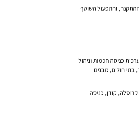
 ההתקנה, והתפעול השוטף
רכות כניסה חכמות וניהול
 בתי חולים, מבנים
קרוסלה, קודן, כניסה