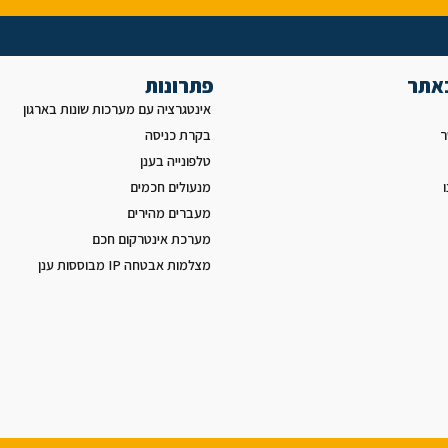
באתר
פתרונות
אינטגרציה עם מערכות שונות בארגון
ר
בקרת כניסה
טלפונייה בענן
מנעולים חכמים
מעברים מהירים
מערכת אינטרקום חכם
מצלמות אבטחה IP מבוססות ענן