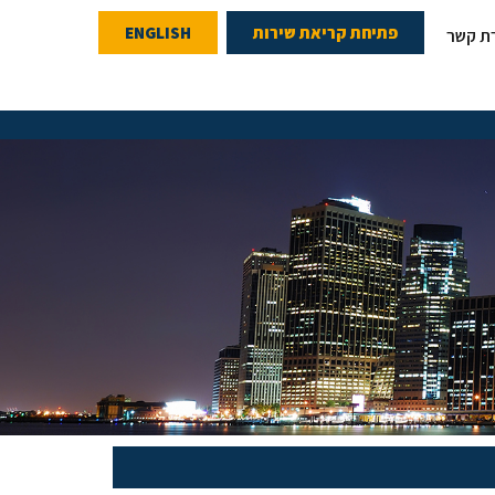
פתיחת קריאת שירות
ENGLISH
רת קשר