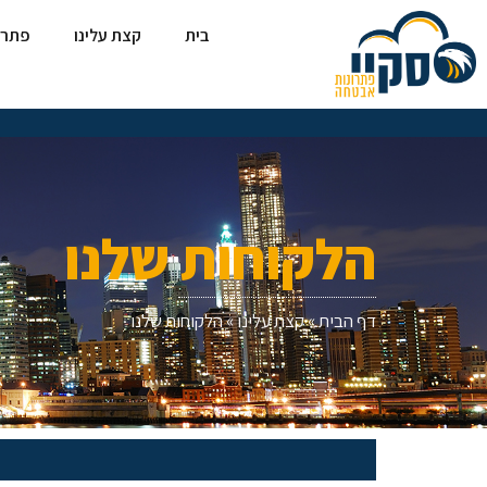
בית
קצת עלינו
פתרו
הלקוחות שלנו
דף הבית
»
קצת עלינו
»
הלקוחות שלנו