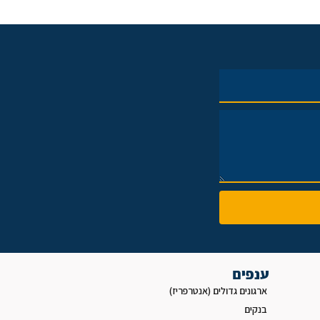
ענפים
ארגונים גדולים (אנטרפריז)
בנקים