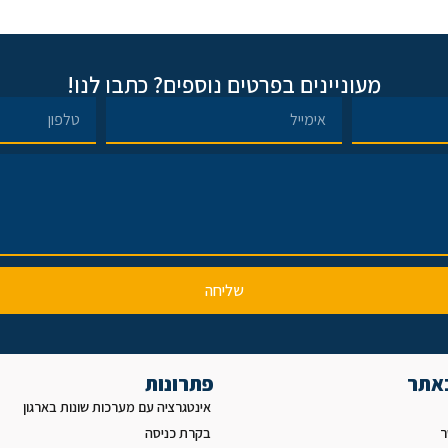
מעוניינים בפרטים נוספים? כתבו לנו!
שליחה
באתר
פתרונות
אינטגרציה עם מערכות שונות בארגון
ר
בקרת כניסה