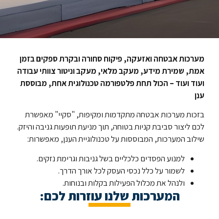
מערכות אבטחה ואזעקה, פיקוח סחורה ובקרת ספקים בזמן
אמת, שמירת מידע, מעקב מלאי, מעקב וניטור צוותי עבודה
ועוד ועוד – הכול תחת פלטפורמה טכנולוגית אחת, מבוססת
ענן
בזכות מערכות אבטחה מתקדמות ומקיפות, "סקיי" מאפשרת
לכם ליצור סביבת קניות בטוחה, תוך מניעת תופעות גניבה והיזק.
שילוב המערכות, המבוססות על טכנולוגיית הענן, מאפשרות:
למנוע הפסדים כלכליים בשל גניבות וגרימת נזקים.
לשמור על כלל נכסי העסק לכל אורך הדרך.
ולנהל את מכלול הפעילות בקלות ובנוחות.
המערכות שלנו עוזרות לכם: