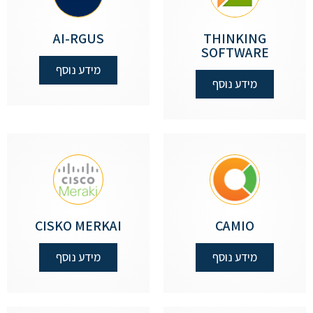
AI-RGUS
THINKING
SOFTWARE
מידע נוסף
מידע נוסף
CISKO MERKAI
CAMIO
מידע נוסף
מידע נוסף