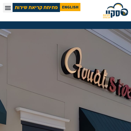
פתיחת קריאת שירות
ENGLISH