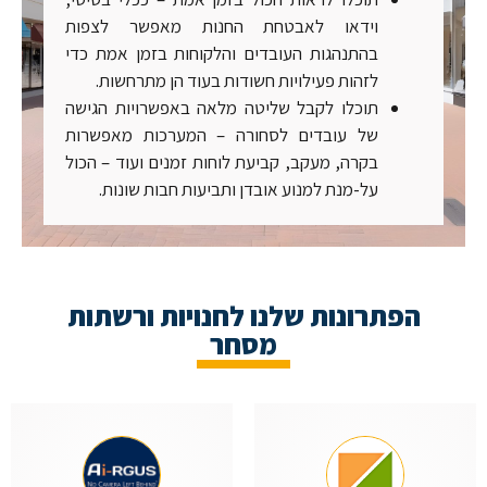
וידאו לאבטחת החנות מאפשר לצפות
בהתנהגות העובדים והלקוחות בזמן אמת כדי
לזהות פעילויות חשודות בעוד הן מתרחשות.
תוכלו לקבל שליטה מלאה באפשרויות הגישה
של עובדים לסחורה – המערכות מאפשרות
בקרה, מעקב, קביעת לוחות זמנים ועוד – הכול
על-מנת למנוע אובדן ותביעות חבות שונות.
הפתרונות שלנו לחנויות ורשתות
מסחר