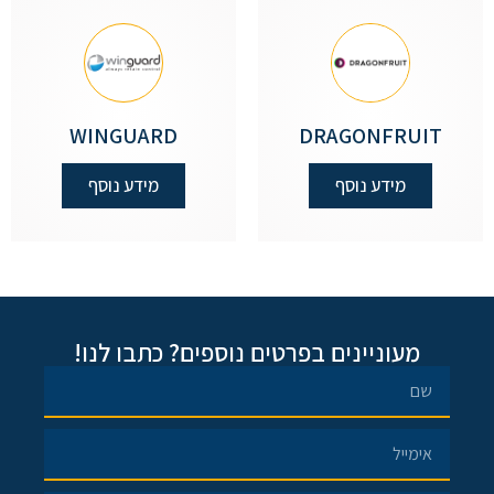
WINGUARD
DRAGONFRUIT
מידע נוסף
מידע נוסף
מעוניינים בפרטים נוספים? כתבו לנו!