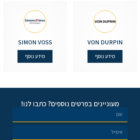
SIMON VOSS
VON DURPIN
מידע נוסף
מידע נוסף
מעוניינים בפרטים נוספים? כתבו לנו!