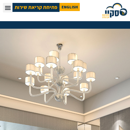
פתיחת קריאת שירות
ENGLISH