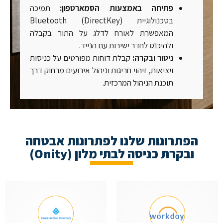
פתיחה באמצעות הסמארטפון:
תמיכה
בטכנולוגיית Bluetooth (DirectKey)
המאפשרת לאורח לדלג על התור בקבלה
ולהיכנס לחדר ישירות עם הנייד.
ניטור ובקרה:
קבלת דוחות מפורטים על כניסות
ויציאות, זיהוי חריגות וניהול אירועים מרחוק דרך
תוכנת הניהול המרכזית.
הפתרונות שלנו לפתרונות אבטחה
ובקרת כניסה לבתי מלון (Onity)