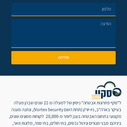
שליחה
ל"סקיי פתרונות אבטחה" ניסיון של למעלה מ-21 שנים שבהן פעלה
בעיקר בארה"ב, ניו-יורק (תחת השם Vortex Security), ונתנה מענה
מקצועי בתחום האבטחה בענן ליותר מ-20,000 לקוחות מסוגים שונים,
ביניהם: מבני מגורים וניהול נכסים, בתי חולים, בתי ספר, מלונות פאר,