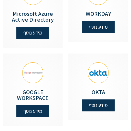
Microsoft Azure
WORKDAY
Active Directory
מידע נוסף
מידע נוסף
GOOGLE
OKTA
WORKSPACE
מידע נוסף
מידע נוסף